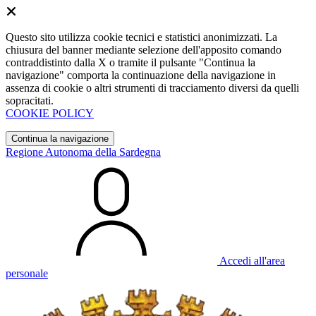
Questo sito utilizza cookie tecnici e statistici anonimizzati. La
chiusura del banner mediante selezione dell'apposito comando
contraddistinto dalla X o tramite il pulsante "Continua la
navigazione" comporta la continuazione della navigazione in
assenza di cookie o altri strumenti di tracciamento diversi da quelli
sopracitati.
COOKIE POLICY
Continua la navigazione
Regione Autonoma della Sardegna
Accedi all'area
personale