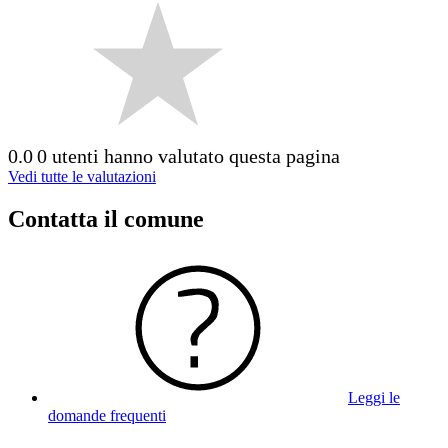
0.0
0 utenti hanno valutato questa pagina
Vedi tutte le valutazioni
Contatta il comune
Leggi le
domande frequenti