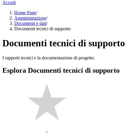
Accedi
Home Page
/
Amministrazione
/
Documenti e dati
/
Documenti tecnici di supporto
Documenti tecnici di supporto
I rapporti tecnici e la documentazione di progetto.
Esplora Documenti tecnici di supporto