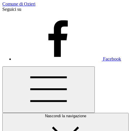
Comune di Ozieri
Seguici su
Facebook
Nascondi la navigazione