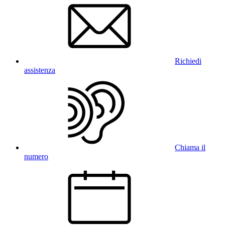
Richiedi
assistenza
Chiama il
numero