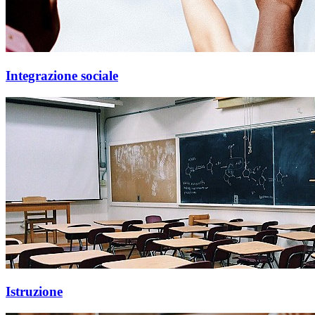
Integrazione sociale
Istruzione