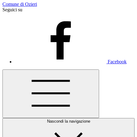
Comune di Ozieri
Seguici su
Facebook
Nascondi la navigazione