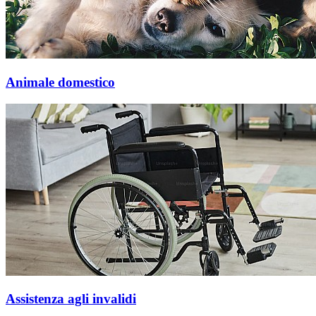
Animale domestico
Assistenza agli invalidi