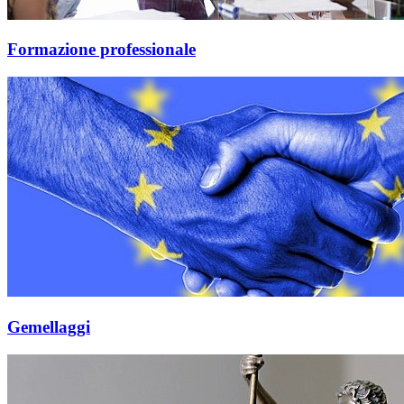
Formazione professionale
Gemellaggi