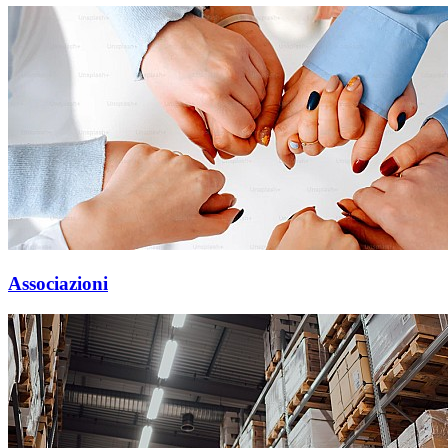
Associazioni