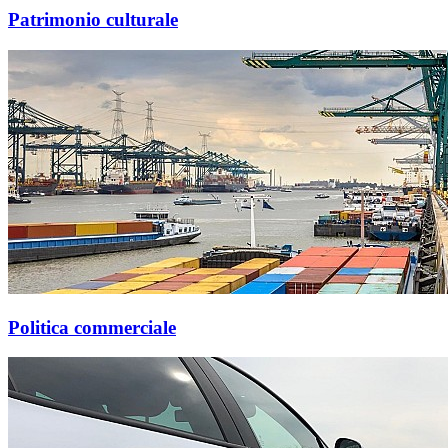
Patrimonio culturale
Politica commerciale