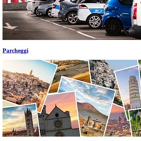
Parcheggi