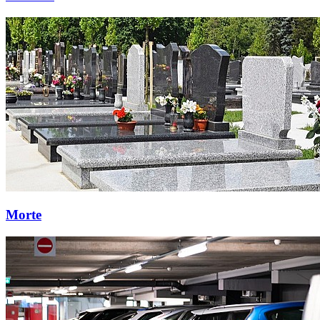
Morte