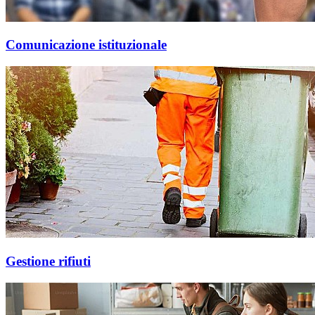
Comunicazione istituzionale
Gestione rifiuti