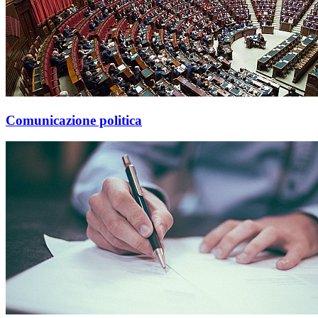
Comunicazione politica