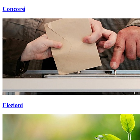
Concorsi
Elezioni