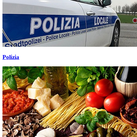
Polizia