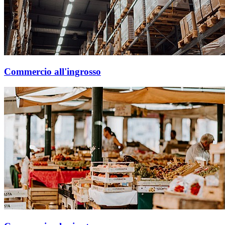
Commercio all'ingrosso