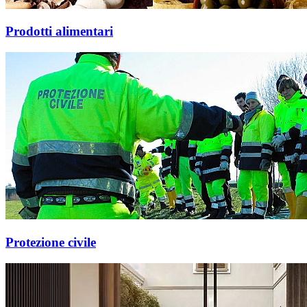
Prodotti alimentari
Protezione civile