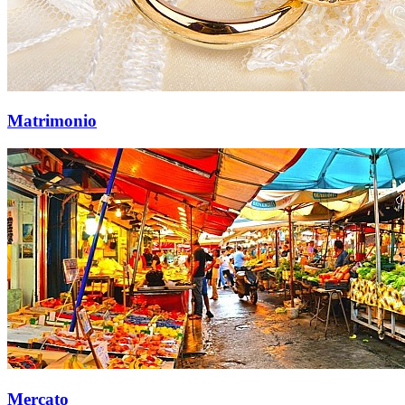
Matrimonio
Mercato