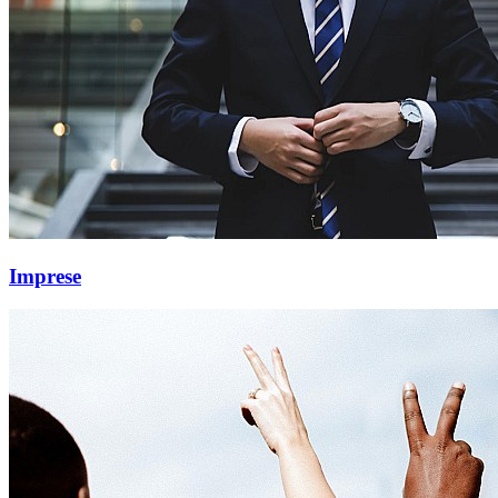
Imprese