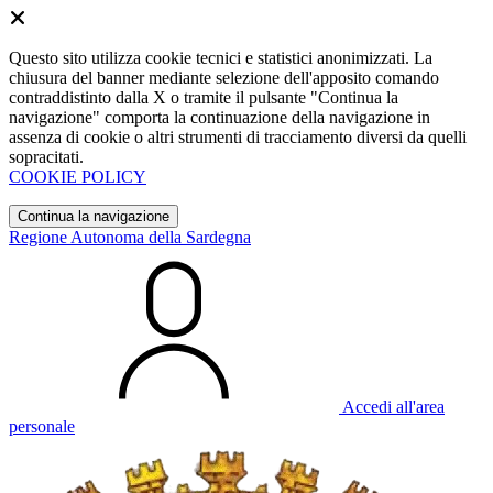
Questo sito utilizza cookie tecnici e statistici anonimizzati. La
chiusura del banner mediante selezione dell'apposito comando
contraddistinto dalla X o tramite il pulsante "Continua la
navigazione" comporta la continuazione della navigazione in
assenza di cookie o altri strumenti di tracciamento diversi da quelli
sopracitati.
COOKIE POLICY
Continua la navigazione
Regione Autonoma della Sardegna
Accedi all'area
personale