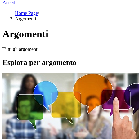
Accedi
Home Page
/
Argomenti
Argomenti
Tutti gli argomenti
Esplora per argomento