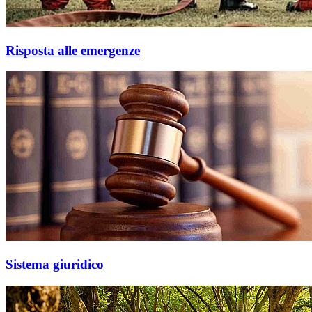
Risposta alle emergenze
Sistema giuridico