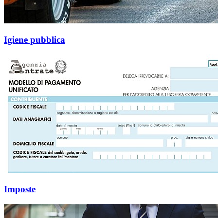
Igiene pubblica
Imposte