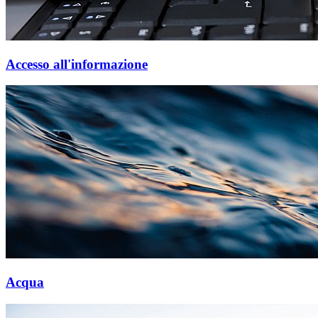
Accesso all'informazione
Acqua