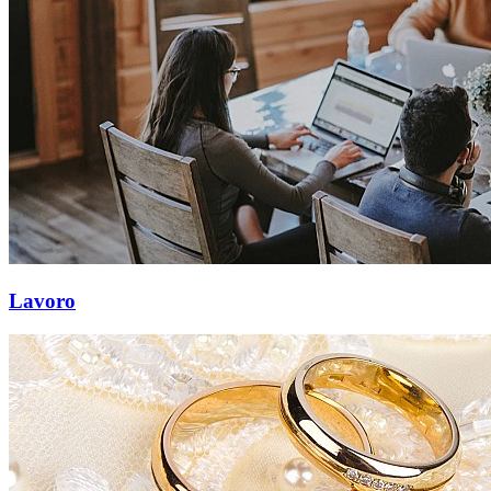
Lavoro