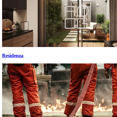
Residenza