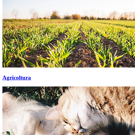
Agricoltura