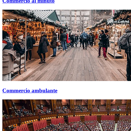
Commercio al minuto
Commercio ambulante