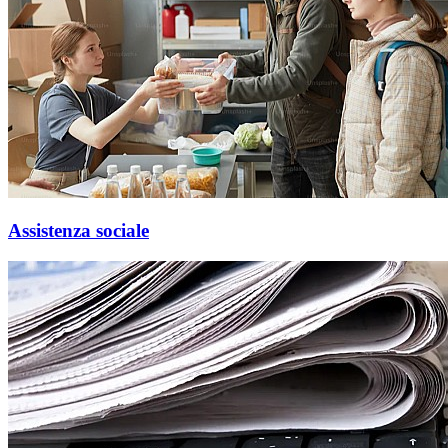
Assistenza sociale