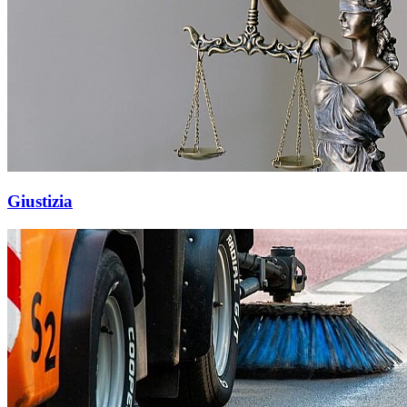
Giustizia