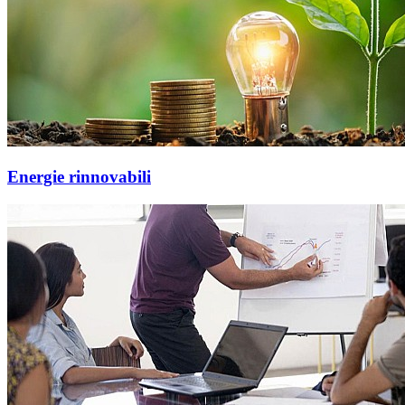
Energie rinnovabili