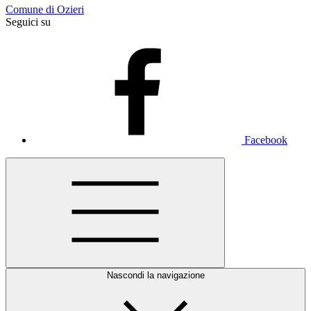
Comune di Ozieri
Seguici su
Facebook
Nascondi la navigazione