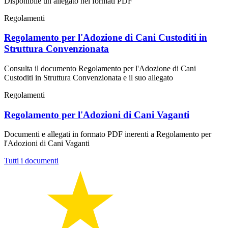
Disponibile un allegato nei formati PDF
Regolamenti
Regolamento per l'Adozione di Cani Custoditi in
Struttura Convenzionata
Consulta il documento Regolamento per l'Adozione di Cani
Custoditi in Struttura Convenzionata e il suo allegato
Regolamenti
Regolamento per l'Adozioni di Cani Vaganti
Documenti e allegati in formato PDF inerenti a Regolamento per
l'Adozioni di Cani Vaganti
Tutti i documenti