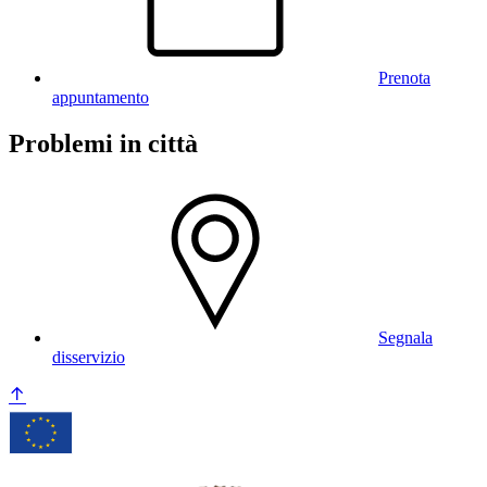
Prenota
appuntamento
Problemi in città
Segnala
disservizio