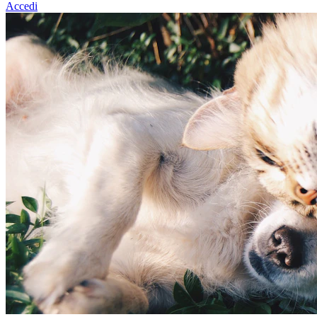
Accedi