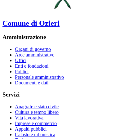
Comune di Ozieri
Amministrazione
Organi di governo
Aree amministrative
Uffici
Enti e fondazioni
Politici
Personale amministrativo
Documenti e dati
Servizi
Anagrafe e stato civile
Cultura e tempo libero
Vita lavorativa
Imprese e commercio
Appalti pubblici
Catasto e urbanistica