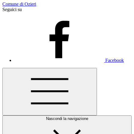
Comune di Ozieri
Seguici su
Facebook
Nascondi la navigazione