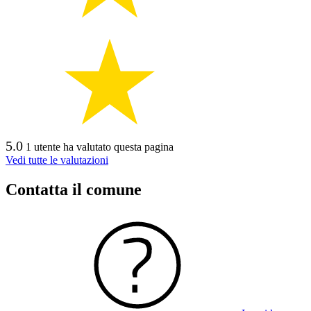
5.0
1 utente ha valutato questa pagina
Vedi tutte le valutazioni
Contatta il comune