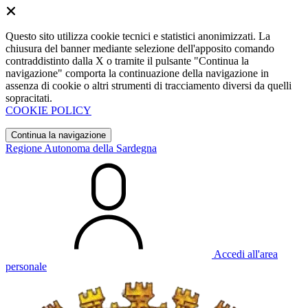
Questo sito utilizza cookie tecnici e statistici anonimizzati. La
chiusura del banner mediante selezione dell'apposito comando
contraddistinto dalla X o tramite il pulsante "Continua la
navigazione" comporta la continuazione della navigazione in
assenza di cookie o altri strumenti di tracciamento diversi da quelli
sopracitati.
COOKIE POLICY
Continua la navigazione
Regione Autonoma della Sardegna
Accedi all'area
personale