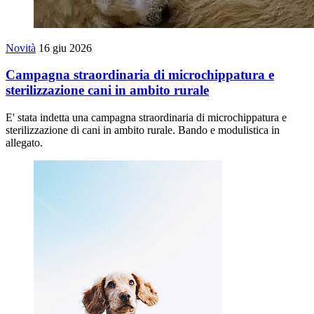
Novità
16 giu 2026
Campagna straordinaria di microchippatura e
sterilizzazione cani in ambito rurale
E' stata indetta una campagna straordinaria di microchippatura e
sterilizzazione di cani in ambito rurale. Bando e modulistica in
allegato.