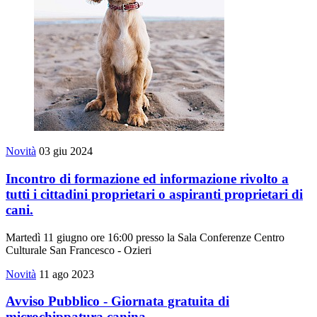
Novità
03 giu 2024
Incontro di formazione ed informazione rivolto a
tutti i cittadini proprietari o aspiranti proprietari di
cani.
Martedì 11 giugno ore 16:00 presso la Sala Conferenze Centro
Culturale San Francesco - Ozieri
Novità
11 ago 2023
Avviso Pubblico - Giornata gratuita di
microchippatura canina