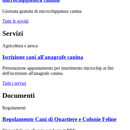
Giornata gratuita di microchippatura canina
Tutte le novità
Servizi
Agricoltura e pesca
Iscrizione cani all'anagrafe canina
Prenotazione appuntamento per inserimento microchip ai fini
dell'iscrizione all'anagrafe canina.
Tutti i servizi
Documenti
Regolamenti
Regolamento Cani di Quartiere e Colonie Feline