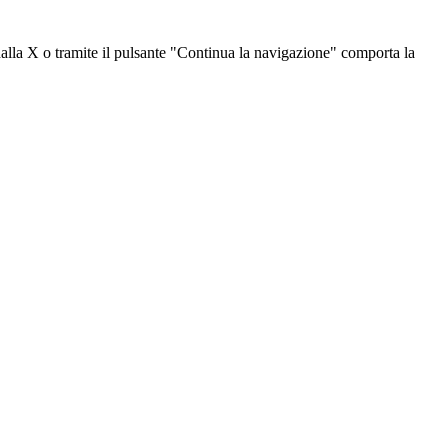
dalla X o tramite il pulsante "Continua la navigazione" comporta la