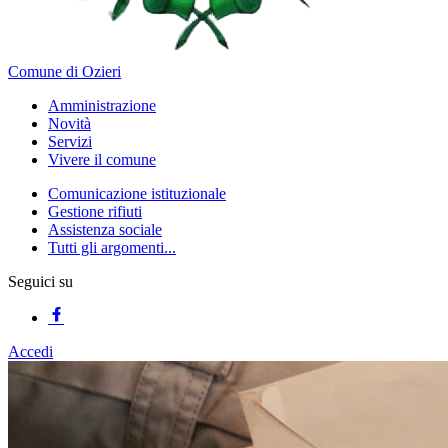
Comune di Ozieri
Amministrazione
Novità
Servizi
Vivere il comune
Comunicazione istituzionale
Gestione rifiuti
Assistenza sociale
Tutti gli argomenti...
Seguici su
Accedi