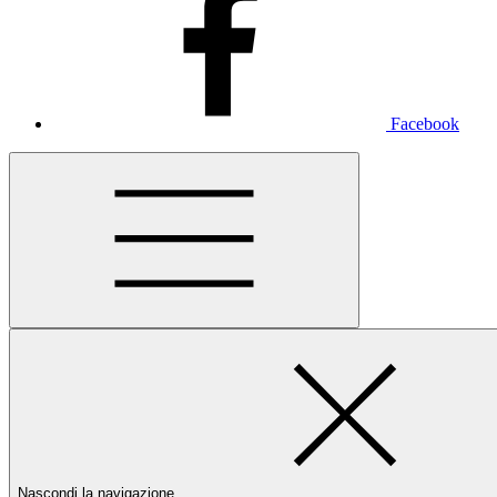
Facebook
Nascondi la navigazione