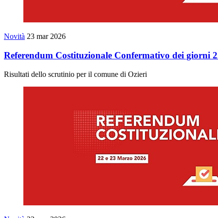
Novità
23 mar 2026
Referendum Costituzionale Confermativo dei gior
Risultati dello scrutinio per il comune di Ozieri