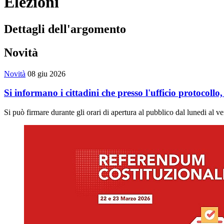
Elezioni
Dettagli dell'argomento
Novità
Novità
08 giu 2026
Si informano i cittadini che presso l'ufficio protocol
Si può firmare durante gli orari di apertura al pubblico dal lunedi al v