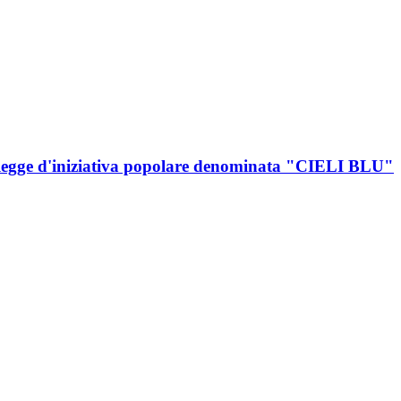
a di legge d'iniziativa popolare denominata "CIELI BLU"