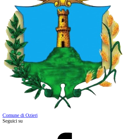
Comune di Ozieri
Seguici su