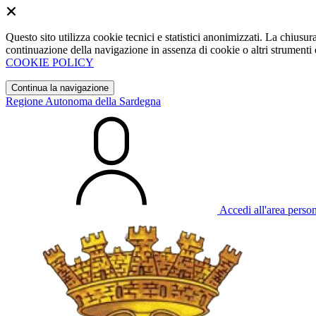
Questo sito utilizza cookie tecnici e statistici anonimizzati. La chiu
continuazione della navigazione in assenza di cookie o altri strumenti d
COOKIE POLICY
Continua la navigazione
Regione Autonoma della Sardegna
Accedi all'area perso