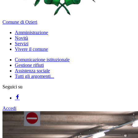
Comune di Ozieri
Amministrazione
Novità
Servizi
Vivere il comune
Comunicazione istituzionale
Gestione rifiuti
Assistenza sociale
Tutti gli argomenti...
Seguici su
Accedi