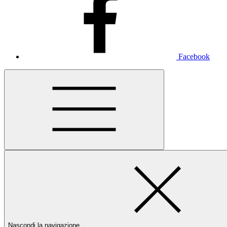
Facebook
Nascondi la navigazione