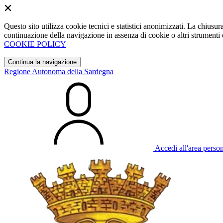
Questo sito utilizza cookie tecnici e statistici anonimizzati. La chiu
continuazione della navigazione in assenza di cookie o altri strumenti d
COOKIE POLICY
Continua la navigazione
Regione Autonoma della Sardegna
Accedi all'area perso