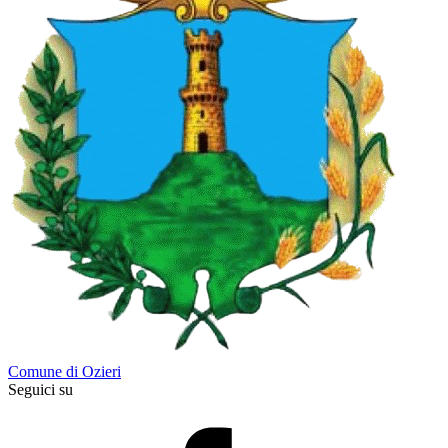
Comune di Ozieri
Seguici su