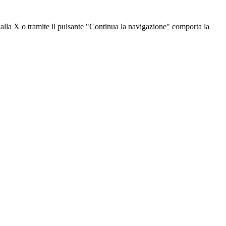
dalla X o tramite il pulsante "Continua la navigazione" comporta la