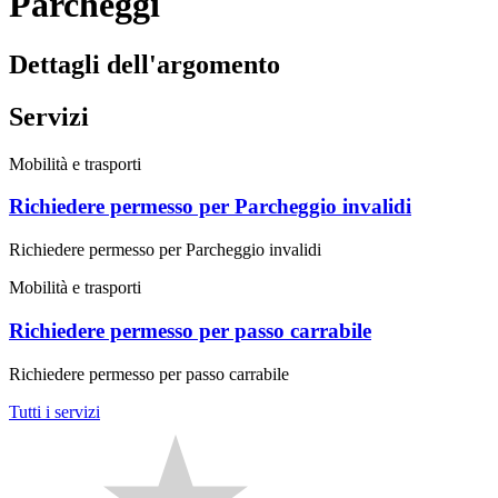
Parcheggi
Dettagli dell'argomento
Servizi
Mobilità e trasporti
Richiedere permesso per Parcheggio invalidi
Richiedere permesso per Parcheggio invalidi
Mobilità e trasporti
Richiedere permesso per passo carrabile
Richiedere permesso per passo carrabile
Tutti i servizi