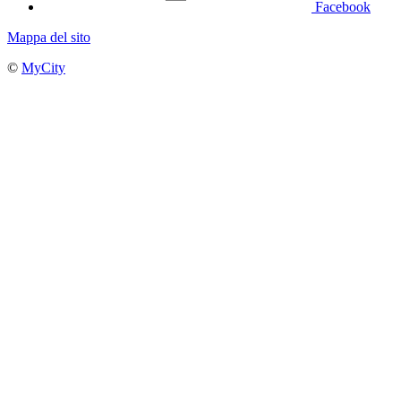
Facebook
Mappa del sito
©
MyCity