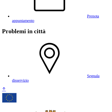
Prenota
appuntamento
Problemi in città
Segnala
disservizio