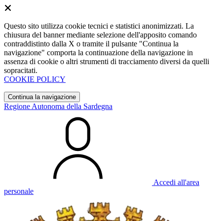
Questo sito utilizza cookie tecnici e statistici anonimizzati. La
chiusura del banner mediante selezione dell'apposito comando
contraddistinto dalla X o tramite il pulsante "Continua la
navigazione" comporta la continuazione della navigazione in
assenza di cookie o altri strumenti di tracciamento diversi da quelli
sopracitati.
COOKIE POLICY
Continua la navigazione
Regione Autonoma della Sardegna
Accedi all'area
personale