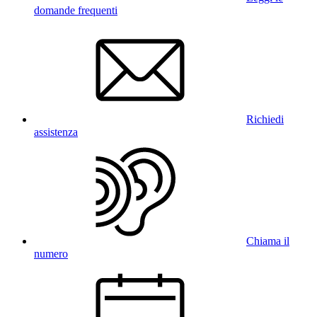
domande frequenti
Richiedi
assistenza
Chiama il
numero