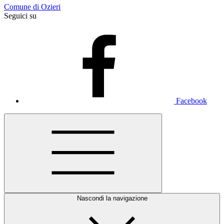
Comune di Ozieri
Seguici su
Facebook
Nascondi la navigazione