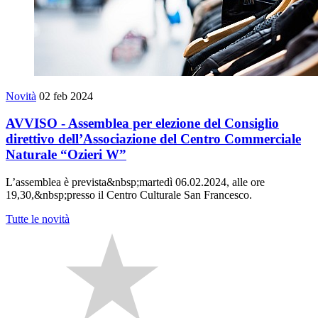
Novità
02 feb 2024
AVVISO - Assemblea per elezione del Consiglio
direttivo dell’Associazione del Centro Commerciale
Naturale “Ozieri W”
L’assemblea è prevista&nbsp;martedì 06.02.2024, alle ore
19,30,&nbsp;presso il Centro Culturale San Francesco.
Tutte le novità