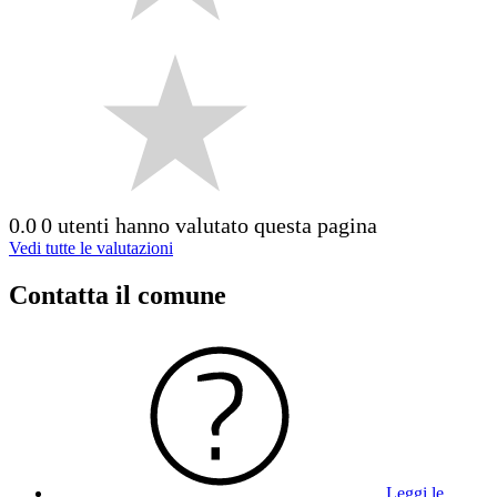
0.0
0 utenti hanno valutato questa pagina
Vedi tutte le valutazioni
Contatta il comune
Leggi le