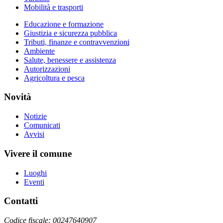
Mobilità e trasporti
Educazione e formazione
Giustizia e sicurezza pubblica
Tributi, finanze e contravvenzioni
Ambiente
Salute, benessere e assistenza
Autorizzazioni
Agricoltura e pesca
Novità
Notizie
Comunicati
Avvisi
Vivere il comune
Luoghi
Eventi
Contatti
Codice fiscale: 00247640907