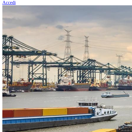
Accedi