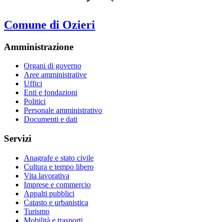
Comune di Ozieri
Amministrazione
Organi di governo
Aree amministrative
Uffici
Enti e fondazioni
Politici
Personale amministrativo
Documenti e dati
Servizi
Anagrafe e stato civile
Cultura e tempo libero
Vita lavorativa
Imprese e commercio
Appalti pubblici
Catasto e urbanistica
Turismo
Mobilità e trasporti