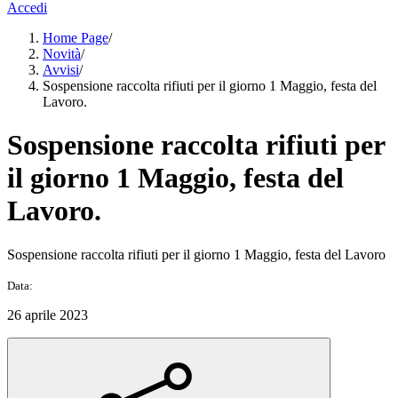
Accedi
Home Page
/
Novità
/
Avvisi
/
Sospensione raccolta rifiuti per il giorno 1 Maggio, festa del
Lavoro.
Sospensione raccolta rifiuti per
il giorno 1 Maggio, festa del
Lavoro.
Sospensione raccolta rifiuti per il giorno 1 Maggio, festa del Lavoro
Data:
26 aprile 2023