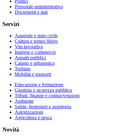
Politici
Personale amministrativo
Documenti e dati
Servizi
Anagrafe e stato civile
Cultura e tempo libero
Vita lavorativa
Imprese e commercio
Appalti pubblici
Catasto e urbanistica
Turismo
Mobilità e trasporti
Educazione e formazione
Giustizia e sicurezza pubblica
Tributi, finanze e contravvenzioni
Ambiente
Salute, benessere e assistenza
Autorizzazioni
Agricoltura e pesca
Novità