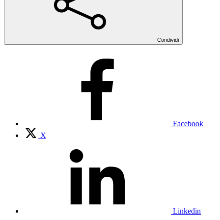
Condividi
Facebook
X
Linkedin