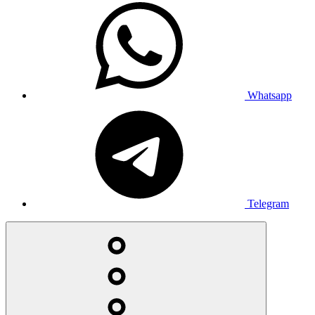
Whatsapp
Telegram