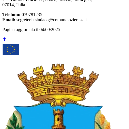
07014, Italia
Telefono:
079781235
Email:
segreteria.sindaco@comune.ozieri.ss.it
Pagina aggiornata il 04/09/2025