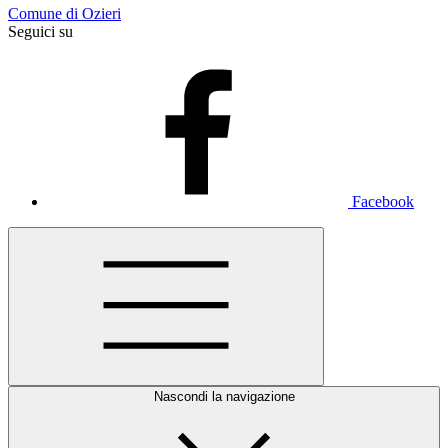
Comune di Ozieri
Seguici su
Facebook
Nascondi la navigazione