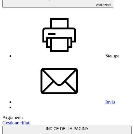
Vedi azioni
Stampa
Invia
Argomenti
Gestione rifiuti
INDICE DELLA PAGINA