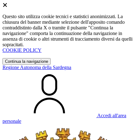
Questo sito utilizza cookie tecnici e statistici anonimizzati. La
chiusura del banner mediante selezione dell'apposito comando
contraddistinto dalla X o tramite il pulsante "Continua la
navigazione" comporta la continuazione della navigazione in
assenza di cookie o altri strumenti di tracciamento diversi da quelli
sopracitati.
COOKIE POLICY
Continua la navigazione
Regione Autonoma della Sardegna
Accedi all'area
personale