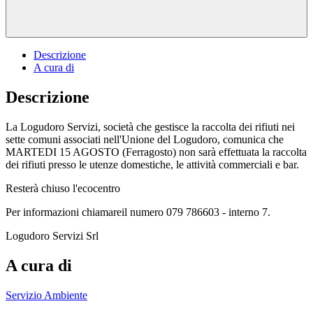
Descrizione
A cura di
Descrizione
La Logudoro Servizi, società che gestisce la raccolta dei rifiuti nei
sette comuni associati nell'Unione del Logudoro, comunica che
MARTEDI 15 AGOSTO (Ferragosto) non sarà effettuata la raccolta
dei rifiuti presso le utenze domestiche, le attività commerciali e bar.
Resterà chiuso l'ecocentro
Per informazioni chiamareil numero 079 786603 - interno 7.
Logudoro Servizi Srl
A cura di
Servizio Ambiente