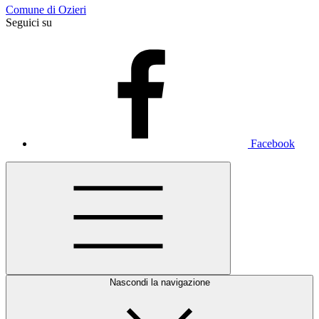
Comune di Ozieri
Seguici su
Facebook
Nascondi la navigazione