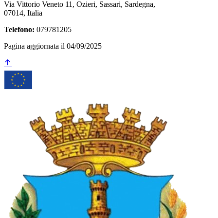
Via Vittorio Veneto 11, Ozieri, Sassari, Sardegna,
07014, Italia
Telefono:
079781205
Pagina aggiornata il 04/09/2025