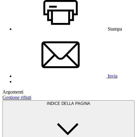
Stampa
Invia
Argomenti
Gestione rifiuti
INDICE DELLA PAGINA