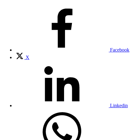
Facebook
X
Linkedin