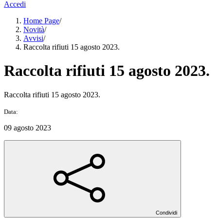
Accedi
Home Page
/
Novità
/
Avvisi
/
Raccolta rifiuti 15 agosto 2023.
Raccolta rifiuti 15 agosto 2023.
Raccolta rifiuti 15 agosto 2023.
Data:
09 agosto 2023
Condividi