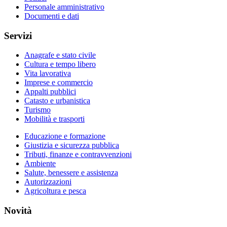
Personale amministrativo
Documenti e dati
Servizi
Anagrafe e stato civile
Cultura e tempo libero
Vita lavorativa
Imprese e commercio
Appalti pubblici
Catasto e urbanistica
Turismo
Mobilità e trasporti
Educazione e formazione
Giustizia e sicurezza pubblica
Tributi, finanze e contravvenzioni
Ambiente
Salute, benessere e assistenza
Autorizzazioni
Agricoltura e pesca
Novità