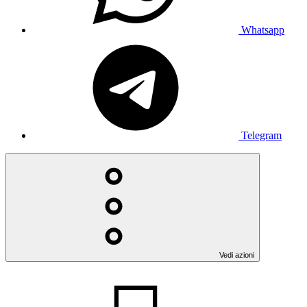
Whatsapp
Telegram
Vedi azioni