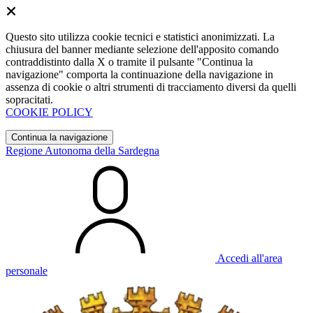
Questo sito utilizza cookie tecnici e statistici anonimizzati. La
chiusura del banner mediante selezione dell'apposito comando
contraddistinto dalla X o tramite il pulsante "Continua la
navigazione" comporta la continuazione della navigazione in
assenza di cookie o altri strumenti di tracciamento diversi da quelli
sopracitati.
COOKIE POLICY
Continua la navigazione
Regione Autonoma della Sardegna
Accedi all'area
personale