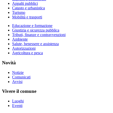
Appalti pubblici
Catasto e urbanistica
Turismo
Mobilità e trasporti
Educazione e formazione
Giustizia e sicurezza pubblica
Tributi, finanze e contravvenzioni
Ambiente
Salute, benessere e assistenza
Autorizzazioni
Agricoltura e pesca
Novità
Notizie
Comunicati
Avvisi
Vivere il comune
Luoghi
Eventi