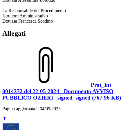
Dott.ssa Alessandra Zoroddu
La Responsabile del Procedimento
Istruttore Amministrativo
Dott.ssa Francesca Scodino
Allegati
Prot_Int
0014372 del 22-05-2024 - Documento AVVISO
PUBBLICO OZIERI _signed_signed (767.96 KB)
Pagina aggiornata il 04/09/2025