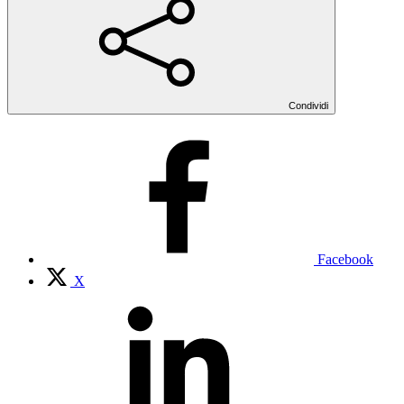
Condividi
Facebook
X