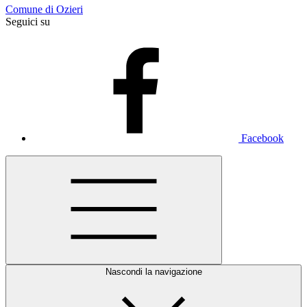
Comune di Ozieri
Seguici su
Facebook
Nascondi la navigazione