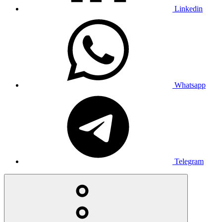
Linkedin
Whatsapp
Telegram