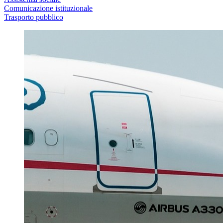
Comunicazione istituzionale
Trasporto pubblico