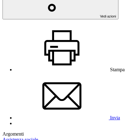
Vedi azioni
Stampa
Invia
Argomenti
Assistenza sociale