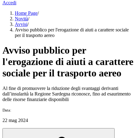
Accedi
Home Page
/
Novità
/
Avvisi
/
Avviso pubblico per l'erogazione di aiuti a carattere sociale
per il trasporto aereo
Avviso pubblico per
l'erogazione di aiuti a carattere
sociale per il trasporto aereo
Al fine di promuovere la riduzione degli svantaggi derivanti
dall’insularità la Regione Sardegna riconosce, fino ad esaurimento
delle risorse finanziarie disponibili
Data:
22 mag 2024