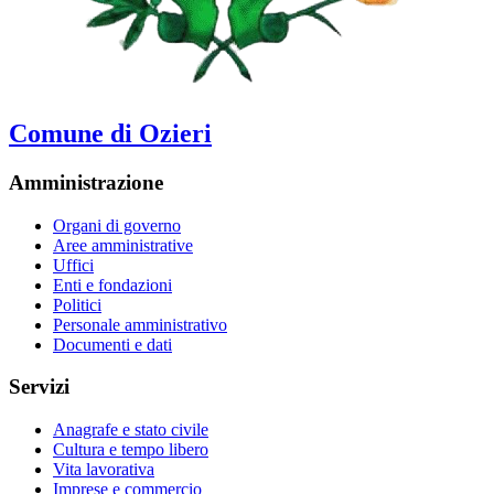
Comune di Ozieri
Amministrazione
Organi di governo
Aree amministrative
Uffici
Enti e fondazioni
Politici
Personale amministrativo
Documenti e dati
Servizi
Anagrafe e stato civile
Cultura e tempo libero
Vita lavorativa
Imprese e commercio