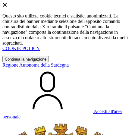
Questo sito utilizza cookie tecnici e statistici anonimizzati. La
chiusura del banner mediante selezione dell'apposito comando
contraddistinto dalla X o tramite il pulsante "Continua la
navigazione" comporta la continuazione della navigazione in
assenza di cookie o altri strumenti di tracciamento diversi da quelli
sopracitati.
COOKIE POLICY
Continua la navigazione
Regione Autonoma della Sardegna
Accedi all'area
personale