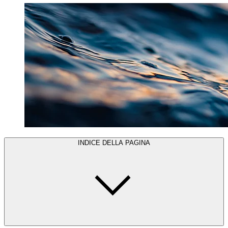
INDICE DELLA PAGINA