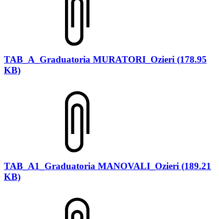
TAB_A_Graduatoria MURATORI_Ozieri (178.95
KB)
TAB_A1_Graduatoria MANOVALI_Ozieri (189.21
KB)