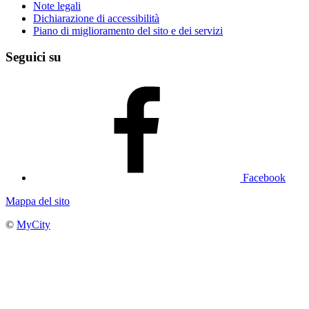
Note legali
Dichiarazione di accessibilità
Piano di miglioramento del sito e dei servizi
Seguici su
Facebook
Mappa del sito
©
MyCity