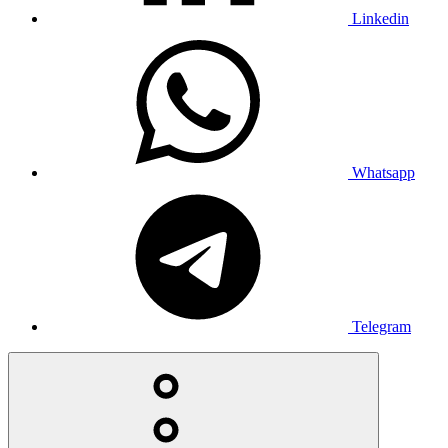
Linkedin
Whatsapp
Telegram