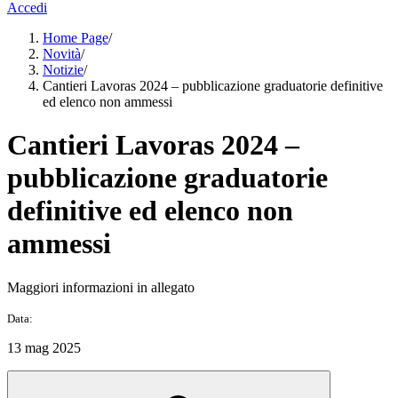
Accedi
Home Page
/
Novità
/
Notizie
/
Cantieri Lavoras 2024 – pubblicazione graduatorie definitive
ed elenco non ammessi
Cantieri Lavoras 2024 –
pubblicazione graduatorie
definitive ed elenco non
ammessi
Maggiori informazioni in allegato
Data:
13 mag 2025