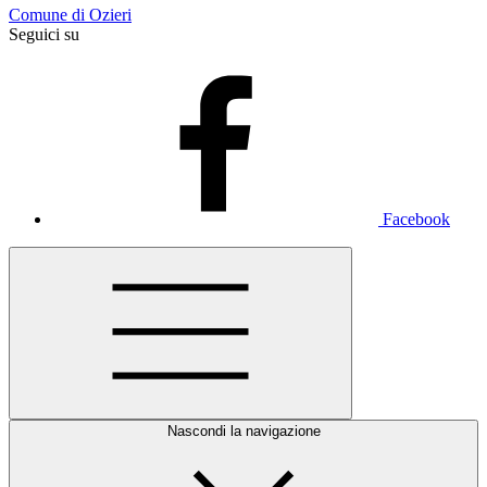
Comune di Ozieri
Seguici su
Facebook
Nascondi la navigazione