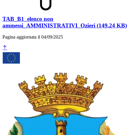
TAB_B1_elenco non
ammessi_AMMINISTRATIVI_Ozieri (149.24 KB)
Pagina aggiornata il 04/09/2025