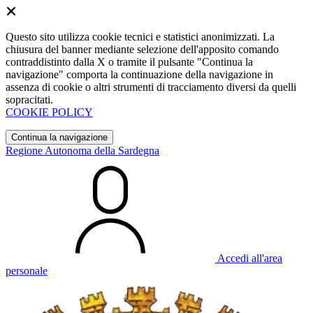
Questo sito utilizza cookie tecnici e statistici anonimizzati. La
chiusura del banner mediante selezione dell'apposito comando
contraddistinto dalla X o tramite il pulsante "Continua la
navigazione" comporta la continuazione della navigazione in
assenza di cookie o altri strumenti di tracciamento diversi da quelli
sopracitati.
COOKIE POLICY
Continua la navigazione
Regione Autonoma della Sardegna
Accedi all'area
personale