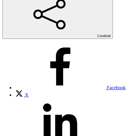
Condividi
Facebook
X