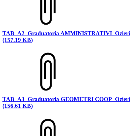
TAB_A2_Graduatoria AMMINISTRATIVI_Ozieri
(157.19 KB)
TAB_A3_Graduatoria GEOMETRI COOP_Ozieri
(156.61 KB)