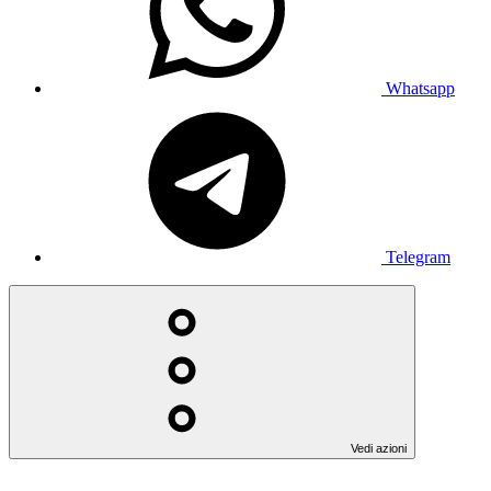
Whatsapp
Telegram
Vedi azioni