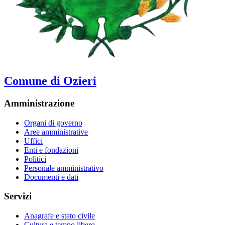
Comune di Ozieri
Amministrazione
Organi di governo
Aree amministrative
Uffici
Enti e fondazioni
Politici
Personale amministrativo
Documenti e dati
Servizi
Anagrafe e stato civile
Cultura e tempo libero