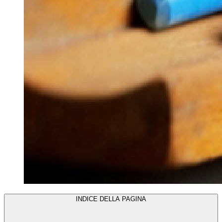
INDICE DELLA PAGINA