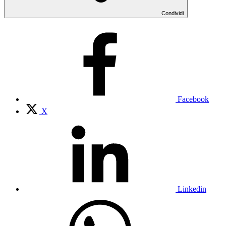
Condividi
Facebook
X
Linkedin