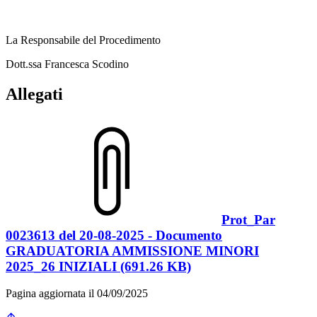
La Responsabile del Procedimento
Dott.ssa Francesca Scodino
Allegati
Prot_Par
0023613 del 20-08-2025 - Documento
GRADUATORIA AMMISSIONE MINORI
2025_26 INIZIALI (691.26 KB)
Pagina aggiornata il 04/09/2025