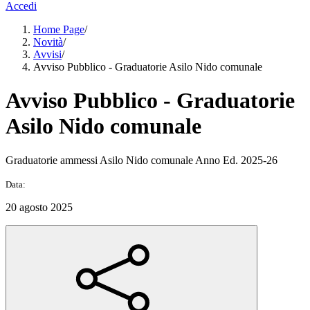
Accedi
Home Page
/
Novità
/
Avvisi
/
Avviso Pubblico - Graduatorie Asilo Nido comunale
Avviso Pubblico - Graduatorie
Asilo Nido comunale
Graduatorie ammessi Asilo Nido comunale Anno Ed. 2025-26
Data:
20 agosto 2025