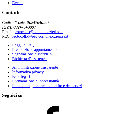
Eventi
Contatti
Codice fiscale: 00247640907
P.IVA: 00247640907
Email:
protocollo@comune.ozieri.ss.it
PEC:
protocollo@pec.comune.ozieri.ss.it
Leggi le FAQ
Prenotazione appuntamento
Segnalazione disservizio
Richiesta d'assistenza
Amministrazione trasparente
Informativa privacy
Note legali
Dichiarazione di accessibilità
Piano di miglioramento del sito e dei servizi
Seguici su