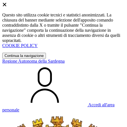
Questo sito utilizza cookie tecnici e statistici anonimizzati. La
chiusura del banner mediante selezione dell'apposito comando
contraddistinto dalla X o tramite il pulsante "Continua la
navigazione" comporta la continuazione della navigazione in
assenza di cookie o altri strumenti di tracciamento diversi da quelli
sopracitati.
COOKIE POLICY
Continua la navigazione
Regione Autonoma della Sardegna
Accedi all'area
personale