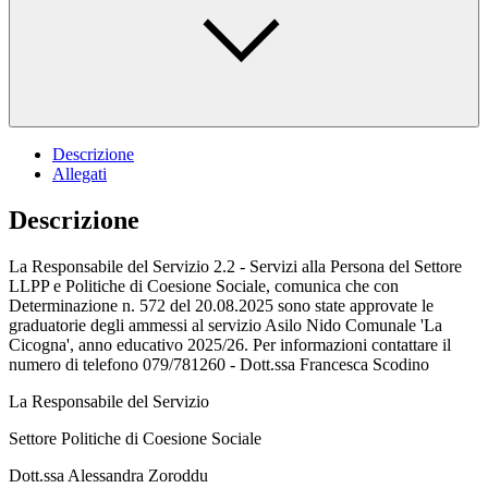
Descrizione
Allegati
Descrizione
La Responsabile del Servizio 2.2 - Servizi alla Persona del Settore
LLPP e Politiche di Coesione Sociale, comunica che con
Determinazione n. 572 del 20.08.2025 sono state approvate le
graduatorie degli ammessi al servizio Asilo Nido Comunale 'La
Cicogna', anno educativo 2025/26. Per informazioni contattare il
numero di telefono 079/781260 - Dott.ssa Francesca Scodino
La Responsabile del Servizio
Settore Politiche di Coesione Sociale
Dott.ssa Alessandra Zoroddu