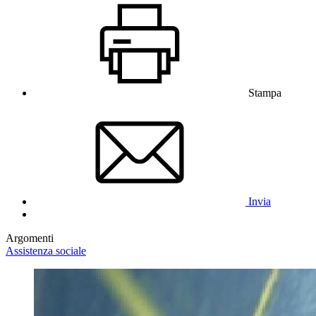
Stampa
Invia
Argomenti
Assistenza sociale