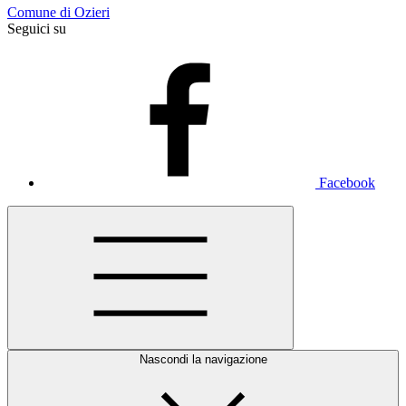
Comune di Ozieri
Seguici su
Facebook
Nascondi la navigazione