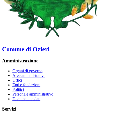
Comune di Ozieri
Amministrazione
Organi di governo
Aree amministrative
Uffici
Enti e fondazioni
Politici
Personale amministrativo
Documenti e dati
Servizi