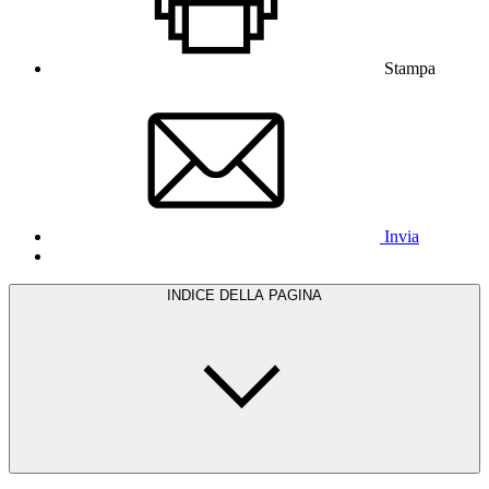
Stampa
Invia
INDICE DELLA PAGINA