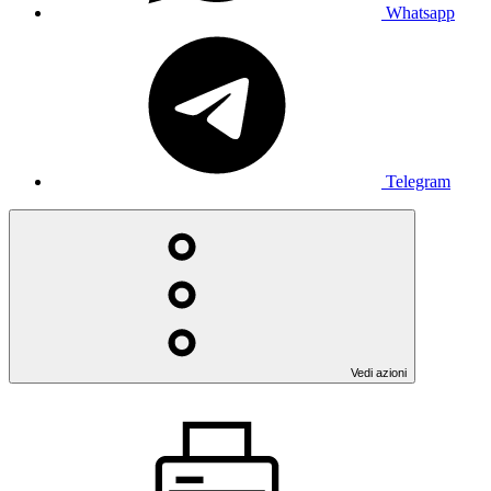
Whatsapp
Telegram
Vedi azioni