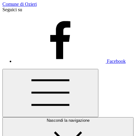
Comune di Ozieri
Seguici su
Facebook
Nascondi la navigazione