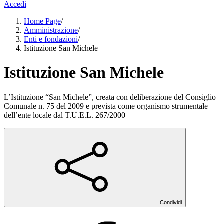
Accedi
Home Page
/
Amministrazione
/
Enti e fondazioni
/
Istituzione San Michele
Istituzione San Michele
L’Istituzione “San Michele”, creata con deliberazione del Consiglio
Comunale n. 75 del 2009 e prevista come organismo strumentale
dell’ente locale dal T.U.E.L. 267/2000
Condividi