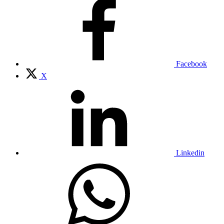
Facebook
X
Linkedin