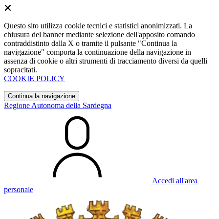
Questo sito utilizza cookie tecnici e statistici anonimizzati. La
chiusura del banner mediante selezione dell'apposito comando
contraddistinto dalla X o tramite il pulsante "Continua la
navigazione" comporta la continuazione della navigazione in
assenza di cookie o altri strumenti di tracciamento diversi da quelli
sopracitati.
COOKIE POLICY
Continua la navigazione
Regione Autonoma della Sardegna
Accedi all'area
personale