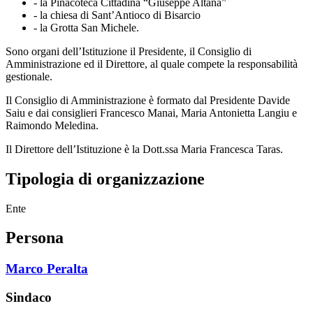
- la Pinacoteca Cittadina “Giuseppe Altana”
- la chiesa di Sant’Antioco di Bisarcio
- la Grotta San Michele.
Sono organi dell’Istituzione il Presidente, il Consiglio di
Amministrazione ed il Direttore, al quale compete la responsabilità
gestionale.
Il Consiglio di Amministrazione è formato dal Presidente Davide
Saiu e dai consiglieri Francesco Manai, Maria Antonietta Langiu e
Raimondo Meledina.
Il Direttore dell’Istituzione è la Dott.ssa Maria Francesca Taras.
Tipologia di organizzazione
Ente
Persona
Marco Peralta
Sindaco