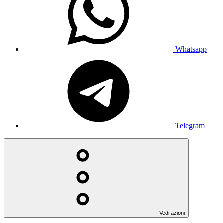
Whatsapp
Telegram
Vedi azioni