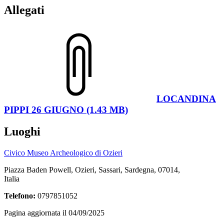
Allegati
LOCANDINA
PIPPI 26 GIUGNO (1.43 MB)
Luoghi
Civico Museo Archeologico di Ozieri
Piazza Baden Powell, Ozieri, Sassari, Sardegna, 07014,
Italia
Telefono:
0797851052
Pagina aggiornata il 04/09/2025