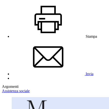
Stampa
Invia
Argomenti
Assistenza sociale