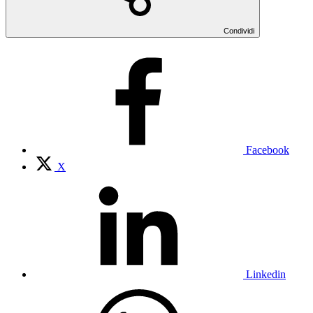
Condividi
Facebook
X
Linkedin