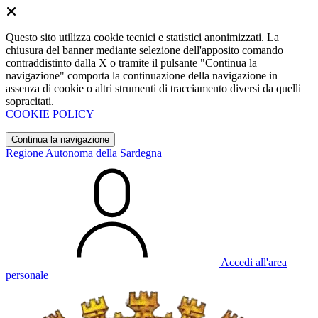
Questo sito utilizza cookie tecnici e statistici anonimizzati. La
chiusura del banner mediante selezione dell'apposito comando
contraddistinto dalla X o tramite il pulsante "Continua la
navigazione" comporta la continuazione della navigazione in
assenza di cookie o altri strumenti di tracciamento diversi da quelli
sopracitati.
COOKIE POLICY
Continua la navigazione
Regione Autonoma della Sardegna
Accedi all'area
personale