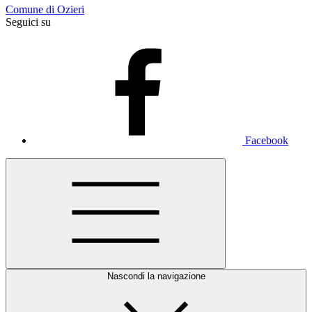
Comune di Ozieri
Seguici su
Facebook
Nascondi la navigazione