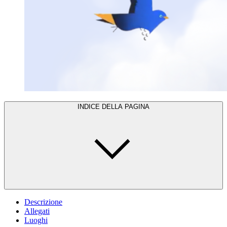
INDICE DELLA PAGINA
Descrizione
Allegati
Luoghi